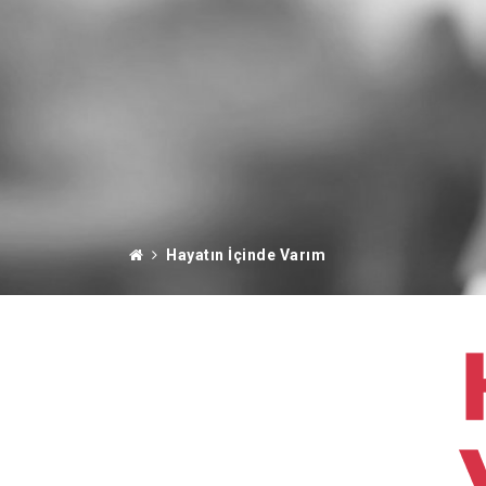
Hayatın İçinde Varım