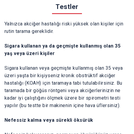
Testler
Yalnızca akciğer hastalığı riski yüksek olan kişiler için
rutin tarama gereklidir.
Sigara kullanan ya da geçmişte kullanmış olan 35
yaş veya üzeri kişiler
Sigara kullanan veya geçmişte kullanmış olan 35 veya
üzeri yaşta bir kişiyseniz kronik obstrüktif akciğer
hastalığı (KOAH) için taramaya tabi tutulabilirsiniz. Bu
taramada bir göğüs röntgeni veya akciğerlerinizin ne
kadar iyi çalıştığını ölçmek üzere bir spirometri testi
yapılır (bu testte bir makinenin içine hava üflersiniz).
Nefessiz kalma veya sürekli öksürük