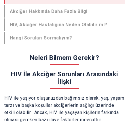
Akciğer Hakkında Daha Fazla Bilgi
HIV, Akciğer Hastalığına Neden Olabilir mi?
Hangi Soruları Sormalıyım?
Neleri Bilmem Gerekir?
HIV İle Akciğer Sorunları Arasındaki
İlişki
HIV ile yaşıyor oluşunuzdan bağımsız olarak, yaş, yaşam
tarzı ve başka koşullar akciğerlerin sağlığı üzerinde
etkili olabilir. Ancak, HIV ile yaşayan kişilerin farkında
olması gereken bazı ilave faktörler mevcuttur.