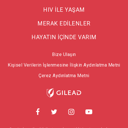
HIV İLE YAŞAM
MERAK EDİLENLER
HAYATIN İÇİNDE VARIM
Bize Ulaşın
Kişisel Verilerin İşlenmesine İlişkin Aydınlatma Metni
Çerez Aydınlatma Metni