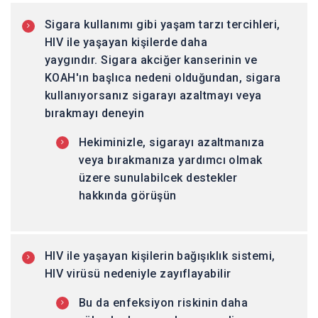
Sigara kullanımı gibi yaşam tarzı tercihleri,
HIV ile yaşayan kişilerde daha
yaygındır. Sigara akciğer kanserinin ve
KOAH'ın başlıca nedeni olduğundan, sigara
kullanıyorsanız sigarayı azaltmayı veya
bırakmayı deneyin
Hekiminizle, sigarayı azaltmanıza
veya bırakmanıza yardımcı olmak
üzere sunulabilcek destekler
hakkında görüşün
HIV ile yaşayan kişilerin bağışıklık sistemi,
HIV virüsü nedeniyle zayıflayabilir
Bu da enfeksiyon riskinin daha