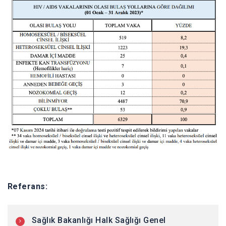
Referans:
Sağlık Bakanlığı Halk Sağlığı Genel