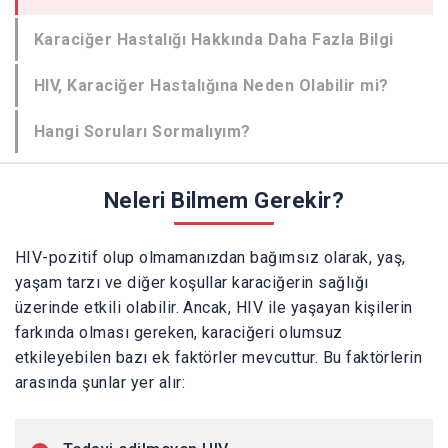
Karaciğer Hastalığı Hakkında Daha Fazla Bilgi
HIV, Karaciğer Hastalığına Neden Olabilir mi?
Hangi Soruları Sormalıyım?
Neleri Bilmem Gerekir?
HIV-pozitif olup olmamanızdan bağımsız olarak, yaş,
yaşam tarzı ve diğer koşullar karaciğerin sağlığı
üzerinde etkili olabilir. Ancak, HIV ile yaşayan kişilerin
farkında olması gereken, karaciğeri olumsuz
etkileyebilen bazı ek faktörler mevcuttur. Bu faktörlerin
arasında şunlar yer alır: