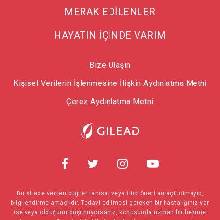
MERAK EDİLENLER
HAYATIN İÇİNDE VARIM
Bize Ulaşın
Kişisel Verilerin İşlenmesine İlişkin Aydınlatma Metni
Çerez Aydınlatma Metni
Bu sitede verilen bilgiler tanısal veya tıbbi öneri amaçlı olmayıp,
bilgilendirme amaçlıdır. Tedavi edilmesi gereken bir hastalığınız var
ise veya olduğunu düşünüyorsanız, konusunda uzman bir hekime