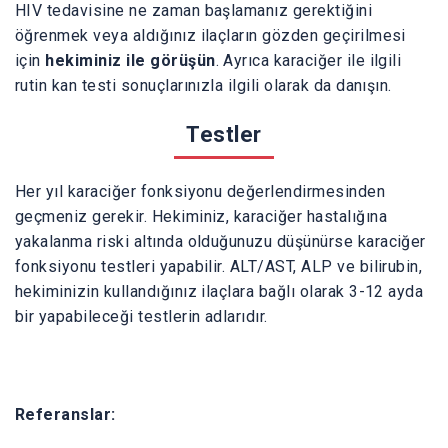
HIV tedavisine ne zaman başlamanız gerektiğini
öğrenmek veya aldığınız ilaçların gözden geçirilmesi
için
hekiminiz ile görüşün
. Ayrıca karaciğer ile ilgili
rutin kan testi sonuçlarınızla ilgili olarak da danışın.
Testler
Her yıl karaciğer fonksiyonu değerlendirmesinden
geçmeniz gerekir. Hekiminiz, karaciğer hastalığına
yakalanma riski altında olduğunuzu düşünürse karaciğer
fonksiyonu testleri yapabilir. ALT/AST, ALP ve bilirubin,
hekiminizin kullandığınız ilaçlara bağlı olarak 3-12 ayda
bir yapabileceği testlerin adlarıdır.
Referanslar: