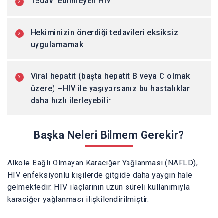
Tedavi edilmeyen HIV
Hekiminizin önerdiği tedavileri eksiksiz
uygulamamak
Viral hepatit (başta hepatit B veya C olmak
üzere) –HIV ile yaşıyorsanız bu hastalıklar
daha hızlı ilerleyebilir
Başka Neleri Bilmem Gerekir?
Alkole Bağlı Olmayan Karaciğer Yağlanması (NAFLD),
HIV enfeksiyonlu kişilerde gitgide daha yaygın hale
gelmektedir. HIV ilaçlarının uzun süreli kullanımıyla
karaciğer yağlanması ilişkilendirilmiştir.